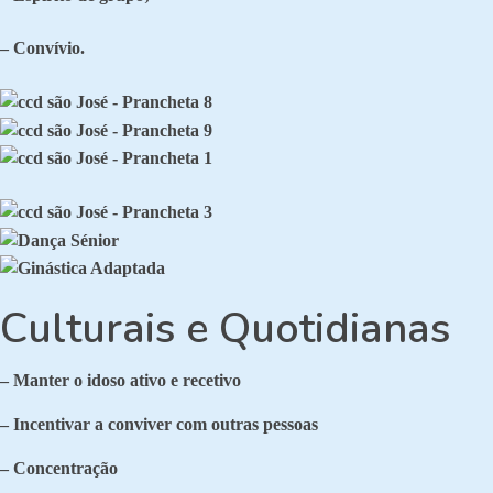
– Convívio.
Culturais e Quotidianas
– Manter o idoso ativo e recetivo
– Incentivar a conviver com outras pessoas
– Concentração