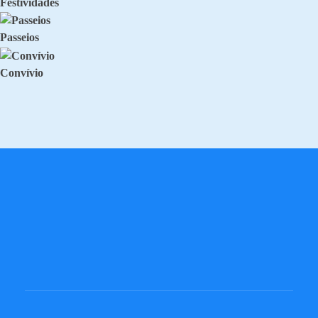
Festividades
Passeios
Convívio