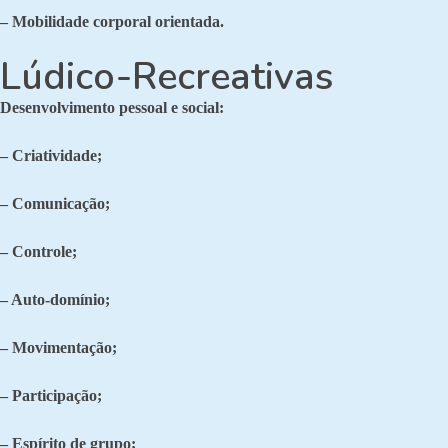
– Mobilidade corporal orientada.
Lúdico-Recreativas
Desenvolvimento pessoal e social:
– Criatividade;
– Comunicação;
– Controle;
– Auto-domínio;
– Movimentação;
– Participação;
– Espírito de grupo;