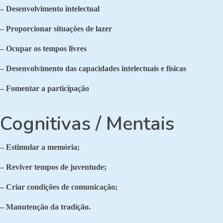
– Desenvolvimento intelectual
– Proporcionar situações de lazer
– Ocupar os tempos livres
– Desenvolvimento das capacidades intelectuais e físicas
– Fomentar a participação
Cognitivas / Mentais
– Estimular a memória;
– Reviver tempos de juventude;
– Criar condições de comunicação;
– Manutenção da tradição.