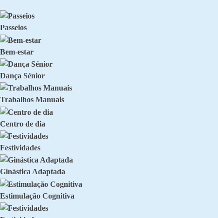
Passeios
Bem-estar
Dança Sénior
Trabalhos Manuais
Centro de dia
Festividades
Ginástica Adaptada
Estimulação Cognitiva