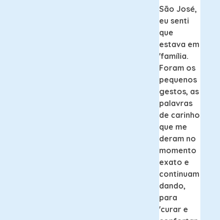
São José,
eu senti
que
estava em
'família.
Foram os
pequenos
gestos, as
palavras
de carinho
que me
deram no
momento
exato e
continuam
dando,
para
'curar e