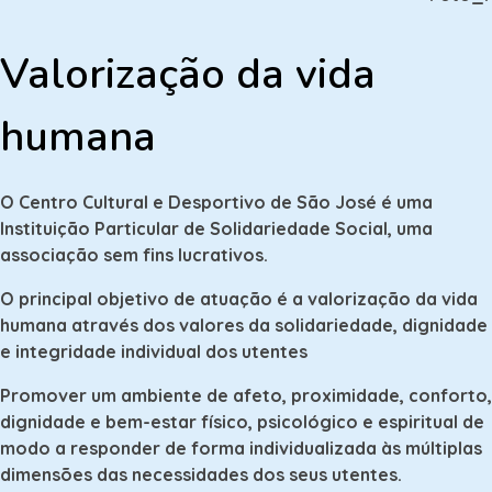
Valorização da vida
humana
O Centro Cultural e Desportivo de São José é uma
Instituição Particular de Solidariedade Social, uma
associação sem fins lucrativos.
O principal objetivo de atuação é a valorização da vida
humana através dos valores da solidariedade, dignidade
e integridade individual dos utentes
Promover um ambiente de afeto, proximidade, conforto,
dignidade e bem-estar físico, psicológico e espiritual de
modo a responder de forma individualizada às múltiplas
dimensões das necessidades dos seus utentes.