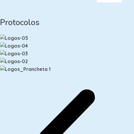
Protocolos