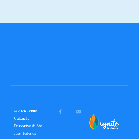
© 2026 Centro
Cultural e
Desportivo de São
José. Todos os