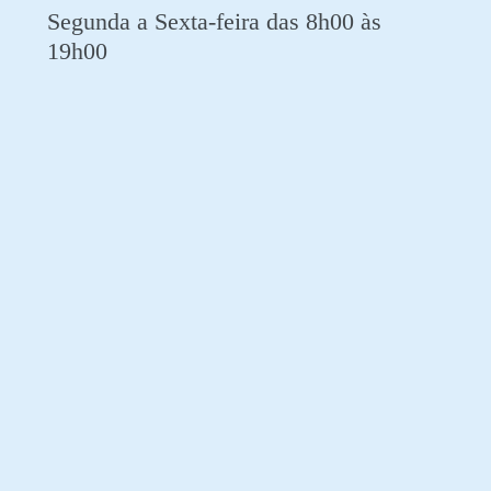
Segunda a Sexta-feira das 8h00 às
19h00