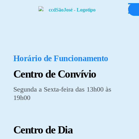
Centro Cultural e Desportivo de São José
Centro de Dia
Horário de Funcionamento
Centro de Convívio
Segunda a Sexta-feira das 13h00 às
19h00
Centro de Dia